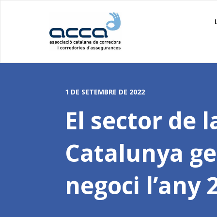
1 DE SETEMBRE DE 2022
El sector de 
Catalunya ge
negoci l’any 