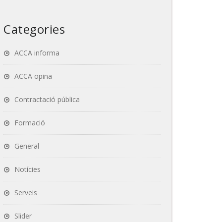
Categories
ACCA informa
ACCA opina
Contractació pública
Formació
General
Notícies
Serveis
Slider