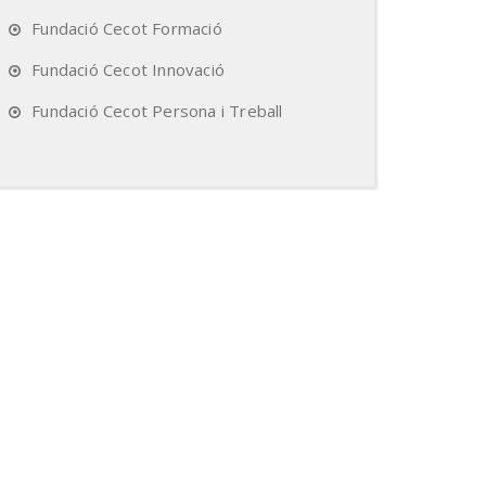
Fundació Cecot Formació
Fundació Cecot Innovació
Fundació Cecot Persona i Treball