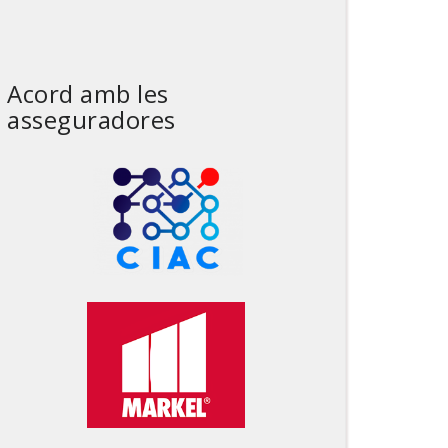
Acord amb les
asseguradores