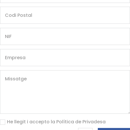
He llegit i accepto la
Política de Privadesa