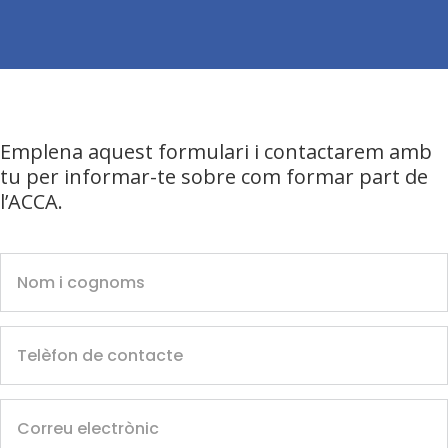
Emplena aquest formulari i contactarem amb
tu per informar-te sobre com formar part de
l’ACCA.