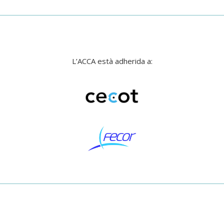
L’ACCA està adherida a: