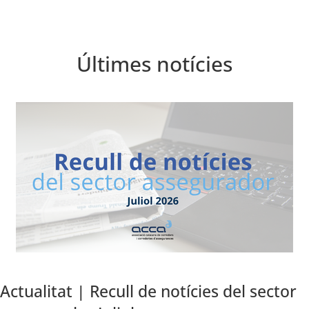
Últimes notícies
Actualitat | Recull de notícies del sector