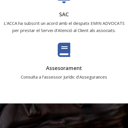
SAC
L’ACCA ha subscrit un acord amb el despatx EMIN ADVOCATS
per prestar el Servei d’Atenció al Client als associats.

Assesorament
Consulta a l’assessor Jurídic d’Assegurances