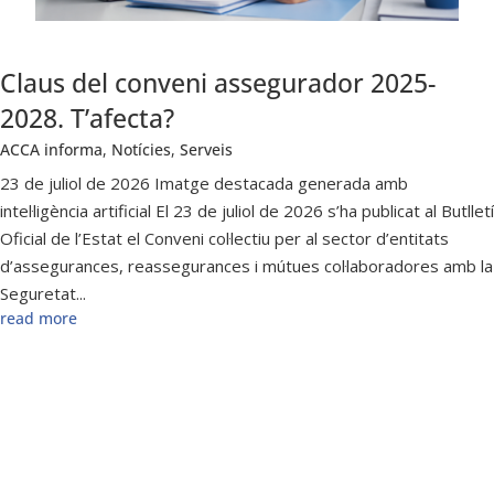
Claus del conveni assegurador 2025-
2028. T’afecta?
ACCA informa
,
Notícies
,
Serveis
23 de juliol de 2026 Imatge destacada generada amb
intel·ligència artificial El 23 de juliol de 2026 s’ha publicat al Butlletí
Oficial de l’Estat el Conveni col·lectiu per al sector d’entitats
d’assegurances, reassegurances i mútues col·laboradores amb la
Seguretat...
read more