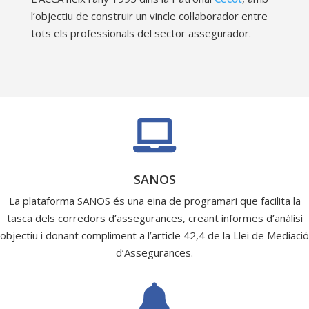
l’objectiu de construir un vincle col·laborador entre
tots els professionals del sector assegurador.

SANOS
La plataforma SANOS és una eina de programari que facilita la
tasca dels corredors d’assegurances, creant informes d’anàlisi
objectiu i donant compliment a l’article 42,4 de la Llei de Mediació
d’Assegurances.
