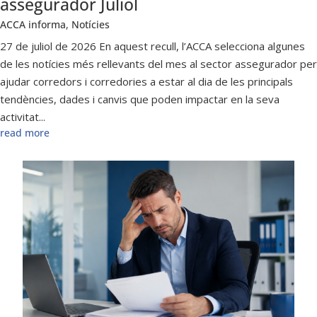
assegurador Juliol
ACCA informa
,
Notícies
27 de juliol de 2026 En aquest recull, l’ACCA selecciona algunes
de les notícies més rellevants del mes al sector assegurador per
ajudar corredors i corredories a estar al dia de les principals
tendències, dades i canvis que poden impactar en la seva
activitat...
read more