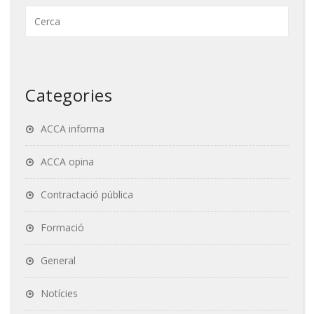
Categories
ACCA informa
ACCA opina
Contractació pública
Formació
General
Notícies