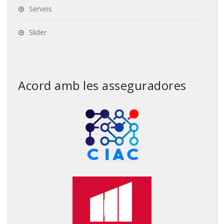
Serveis
Slider
Acord amb les asseguradores