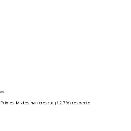
es Primes Mixtes han crescut (12,7%) respecte