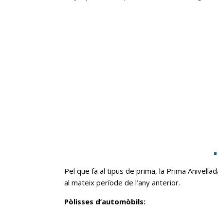
Pel que fa al tipus de prima, la Prima Anivel
al mateix període de l’any anterior.
Pòlisses d’automòbils: