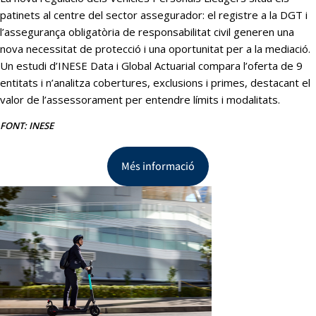
patinets al centre del sector assegurador: el registre a la DGT i
l’assegurança obligatòria de responsabilitat civil generen una
nova necessitat de protecció i una oportunitat per a la mediació.
Un estudi d’INESE Data i Global Actuarial compara l’oferta de 9
entitats i n’analitza cobertures, exclusions i primes, destacant el
valor de l’assessorament per entendre límits i modalitats.
FONT: INESE
Més informació