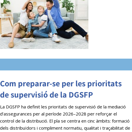
Com preparar-se per les prioritats
de supervisió de la DGSFP
La DGSFP ha definit les prioritats de supervisió de la mediació
d’assegurances per al període 2026–2028 per reforçar el
control de la distribució. El pla se centra en cinc àmbits: formació
dels distribuïdors i compliment normatiu, qualitat i traçabilitat de