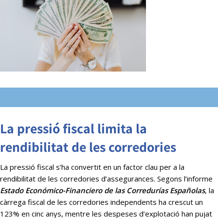
La pressió fiscal limita la
rendibilitat de les corredories
La pressió fiscal s’ha convertit en un factor clau per a la
rendibilitat de les corredories d’assegurances. Segons l’informe
Estado Económico-Financiero de las Corredurías Españolas
, la
càrrega fiscal de les corredories independents ha crescut un
123% en cinc anys, mentre les despeses d’explotació han pujat