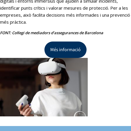
digitals i entorns immersius que ajuden a simular incidents,
identificar punts crítics i valorar mesures de protecció. Per a les
empreses, això facilita decisions més informades i una prevenció
més pràctica.
FONT: Col·legi de mediadors d’assegurances de Barcelona
Més informació