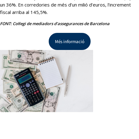
un 36%. En corredories de més d’un milió d’euros, l’increment
fiscal arriba al 145,5%.
FONT: Col·legi de mediadors d’assegurances de Barcelona
Més informació