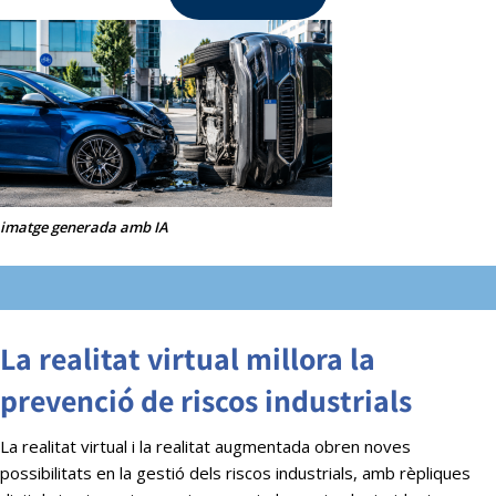
imatge generada amb IA
La realitat virtual millora la
prevenció de riscos industrials
La realitat virtual i la realitat augmentada obren noves
possibilitats en la gestió dels riscos industrials, amb rèpliques