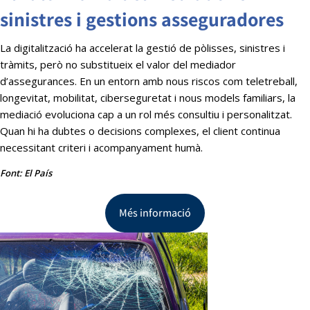
sinistres i gestions asseguradores
La digitalització ha accelerat la gestió de pòlisses, sinistres i
tràmits, però no substitueix el valor del mediador
d’assegurances. En un entorn amb nous riscos com teletreball,
longevitat, mobilitat, ciberseguretat i nous models familiars, la
mediació evoluciona cap a un rol més consultiu i personalitzat.
Quan hi ha dubtes o decisions complexes, el client continua
necessitant criteri i acompanyament humà.
Font: El País
Més informació