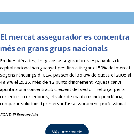
El mercat assegurador es concentra
més en grans grups nacionals
En dues dècades, les grans asseguradores espanyoles de
capital nacional han guanyat pes fins a fregar el 50% del mercat.
Segons rànquings d’ICEA, passen del 36,8% de quota el 2005 al
48,9% el 2025, més de 12 punts d’increment. Aquest canvi
apunta a una concentració creixent del sector i reforça, per a
corredors i corredories, el valor de mantenir independència,
comparar solucions i preservar l’assessorament professional.
FONT: El Economista
Més informació