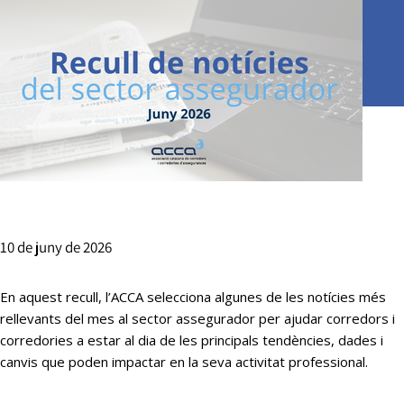
10 de juny de 2026
En aquest recull, l’ACCA selecciona algunes de les notícies més
rellevants del mes al sector assegurador per ajudar corredors i
corredories a estar al dia de les principals tendències, dades i
canvis que poden impactar en la seva activitat professional.