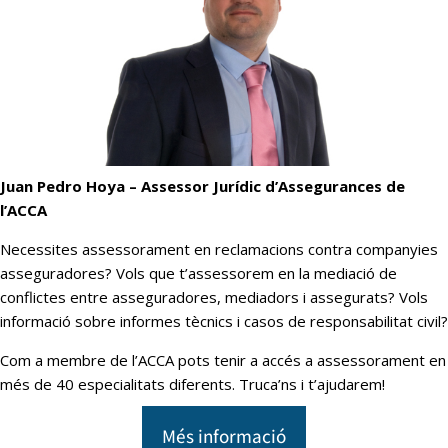
Juan Pedro Hoya – Assessor Jurídic d’Assegurances
de
l’ACCA
Necessites assessorament en reclamacions contra companyies
asseguradores? Vols que t’assessorem en la mediació de
conflictes entre asseguradores, mediadors i assegurats? Vols
informació sobre informes tècnics i casos de responsabilitat civil?
Com a membre de l’ACCA pots tenir a accés a assessorament en
més de 40 especialitats diferents. Truca’ns i t’ajudarem!
Més informació