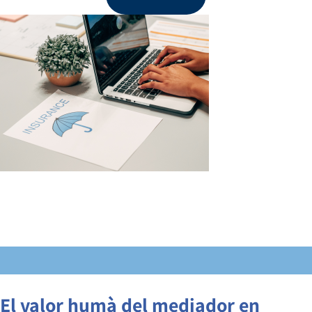
El valor humà del mediador en