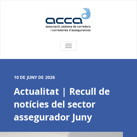
COMMUTA
LA
NAVEGACIÓ
10 DE JUNY DE 2026
Actualitat | Recull de
notícies del sector
assegurador Juny