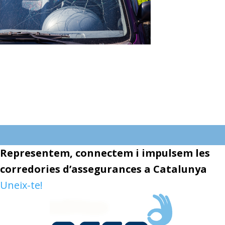
Representem, connectem i impulsem les
corredories d’assegurances a Catalunya
Uneix-te!