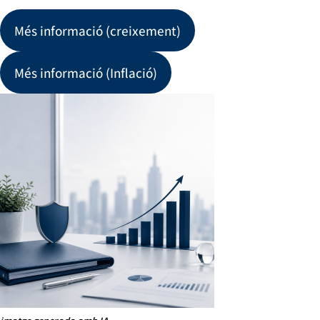
Més informació (creixement)
Més informació (Inflació)