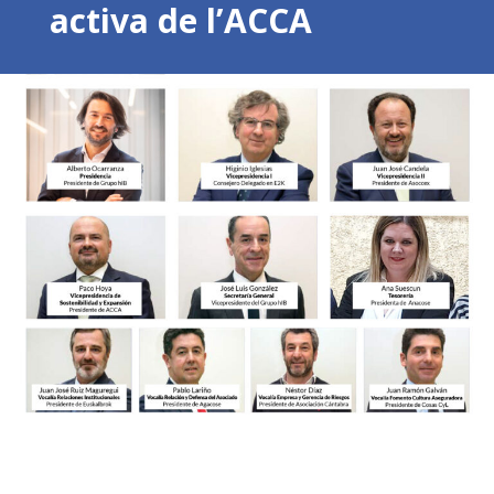
activa de l’ACCA