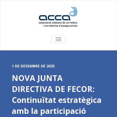
COMMUTA
LA
NAVEGACIÓ
1 DE DESEMBRE DE 2025
NOVA JUNTA
DIRECTIVA DE FECOR:
Continuïtat estratègica
amb la participació