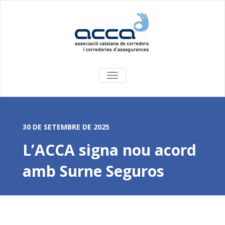
COMMUTA
LA
NAVEGACIÓ
30 DE SETEMBRE DE 2025
L’ACCA signa nou acord
amb Surne Seguros