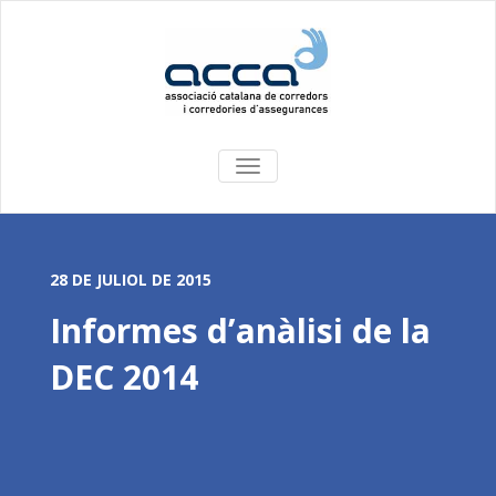
COMMUTA
LA
NAVEGACIÓ
28 DE JULIOL DE 2015
Informes d’anàlisi de la
DEC 2014