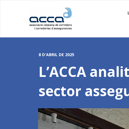
8 D'ABRIL DE 2025
L’ACCA analit
sector asseg