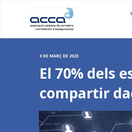
3 DE MARÇ DE 2023
El 70% dels e
compartir da