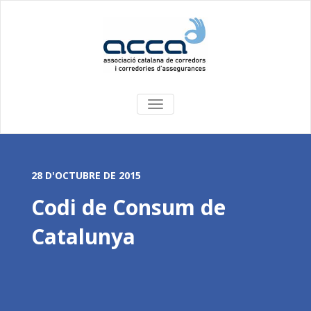
COMMUTA
LA
NAVEGACIÓ
28 D'OCTUBRE DE 2015
Codi de Consum de
Catalunya